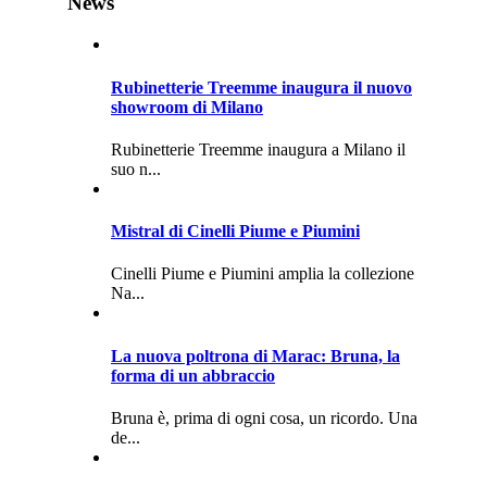
News
Rubinetterie Treemme inaugura il nuovo
showroom di Milano
Rubinetterie Treemme inaugura a Milano il
suo n...
Mistral di Cinelli Piume e Piumini
Cinelli Piume e Piumini amplia la collezione
Na...
La nuova poltrona di Marac: Bruna, la
forma di un abbraccio
Bruna è, prima di ogni cosa, un ricordo. Una
de...