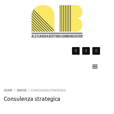
HOME
SERVIZI
CONSULENZA STRATEGICA
Consulenza strategica