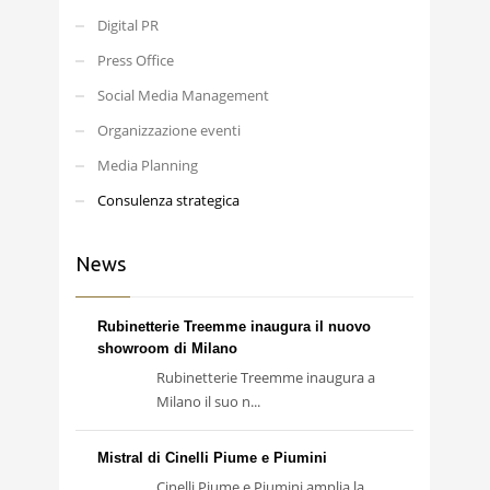
Digital PR
Press Office
Social Media Management
Organizzazione eventi
Media Planning
Consulenza strategica
News
Rubinetterie Treemme inaugura il nuovo
showroom di Milano
Rubinetterie Treemme inaugura a
Milano il suo n...
Mistral di Cinelli Piume e Piumini
Cinelli Piume e Piumini amplia la