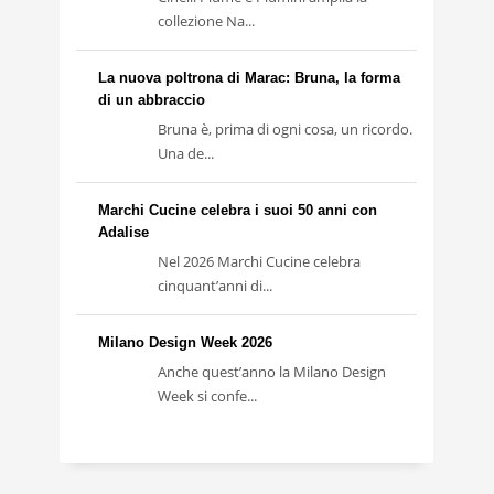
collezione Na...
La nuova poltrona di Marac: Bruna, la forma
di un abbraccio
Bruna è, prima di ogni cosa, un ricordo.
Una de...
Marchi Cucine celebra i suoi 50 anni con
Adalise
Nel 2026 Marchi Cucine celebra
cinquant’anni di...
Milano Design Week 2026
Anche quest’anno la Milano Design
Week si confe...