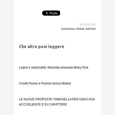
TAGGATO IN:
GUANCIALI
,
PIUMA
,
RIPOSO
Che altro puoi leggere
Legno e sartorialità: Morelato presenta Moby Dick
Cinelli Piume e Piumini lancia Mistral
LE NUOVE PROPOSTE TOMASELLA PER UNA CASA
ACCOGLIENTE E DI CARATTERE