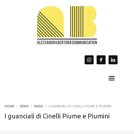
HOME
NEWS
NEWS
I GUANCIALI DI CINELLI PIUME E PIUMINI
I guanciali di Cinelli Piume e Piumini