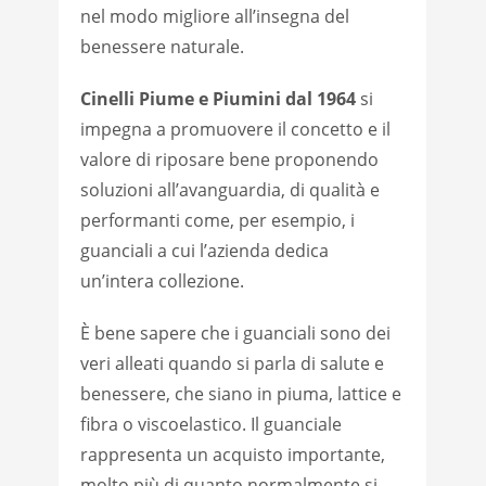
nel modo migliore all’insegna del
benessere naturale.
Cinelli Piume e Piumini dal 1964
si
impegna a promuovere il concetto e il
valore di riposare bene proponendo
soluzioni all’avanguardia, di qualità e
performanti come, per esempio, i
guanciali a cui l’azienda dedica
un’intera collezione.
È bene sapere che i guanciali sono dei
veri alleati quando si parla di salute e
benessere, che siano in piuma, lattice e
fibra o viscoelastico. Il guanciale
rappresenta un acquisto importante,
molto più di quanto normalmente si