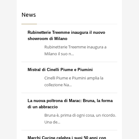
News
Rubinetterie Treemme inaugura il nuovo
showroom di Milano
Rubinetterie Treemme inaugura a
Milano il suo n...
Mistral di Cinelli Piume e Piumini
Cinelli Piume e Piumini amplia la
collezione Na...
La nuova poltrona di Marac: Bruna, la forma
di un abbraccio
Bruna è, prima di ogni cosa, un ricordo.
Una de...
Marchi Cucine celebra i suoi 50 anni con