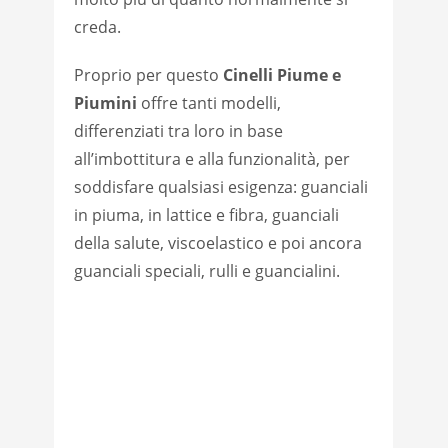
creda.
Proprio per questo
Cinelli Piume e
Piumini
offre tanti modelli,
differenziati tra loro in base
all’imbottitura e alla funzionalità, per
soddisfare qualsiasi esigenza: guanciali
in piuma, in lattice e fibra, guanciali
della salute, viscoelastico e poi ancora
guanciali speciali, rulli e guancialini.