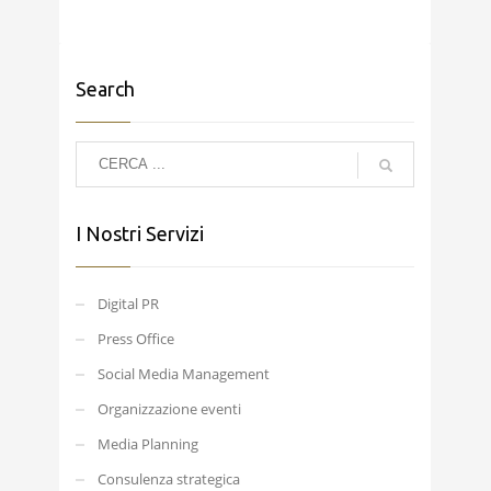
Search
I Nostri Servizi
Digital PR
Press Office
Social Media Management
Organizzazione eventi
Media Planning
Consulenza strategica