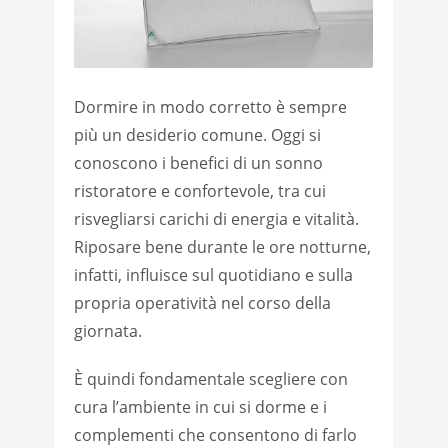
Dormire in modo corretto è sempre
più un desiderio comune. Oggi si
conoscono i benefici di un sonno
ristoratore e confortevole, tra cui
risvegliarsi carichi di energia e vitalità.
Riposare bene durante le ore notturne,
infatti, influisce sul quotidiano e sulla
propria operatività nel corso della
giornata.
È quindi fondamentale scegliere con
cura l’ambiente in cui si dorme e i
complementi che consentono di farlo