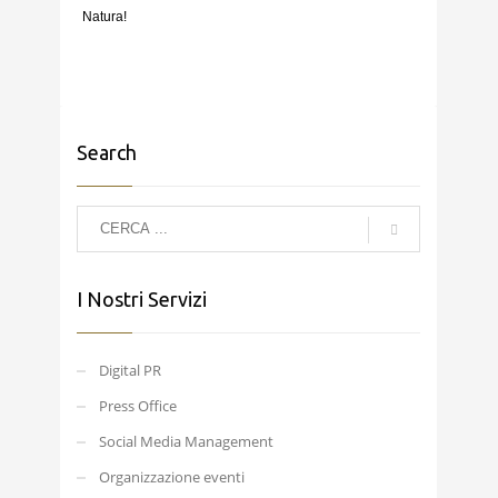
Natura!
Search
I Nostri Servizi
Digital PR
Press Office
Social Media Management
Organizzazione eventi