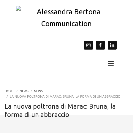
HOME
NEWS
NEWS
LA NUOVA POLTRONA DI MARAC: BRUNA, LA FORMA DI UN ABBRACCIO
La nuova poltrona di Marac: Bruna, la
forma di un abbraccio