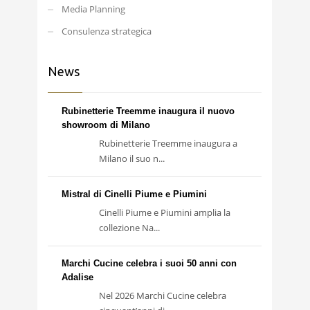
Media Planning
Consulenza strategica
News
Rubinetterie Treemme inaugura il nuovo
showroom di Milano
Rubinetterie Treemme inaugura a
Milano il suo n...
Mistral di Cinelli Piume e Piumini
Cinelli Piume e Piumini amplia la
collezione Na...
Marchi Cucine celebra i suoi 50 anni con
Adalise
Nel 2026 Marchi Cucine celebra