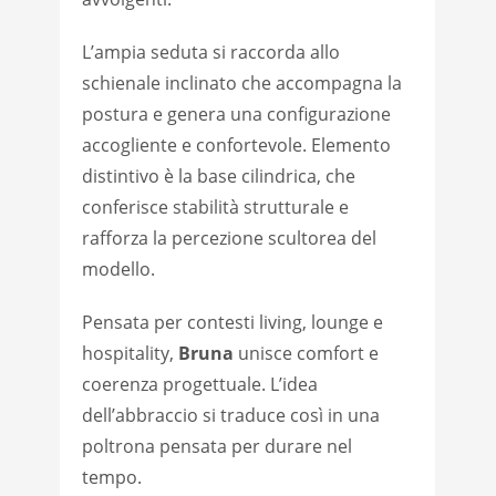
L’ampia seduta si raccorda allo
schienale inclinato che accompagna la
postura e genera una configurazione
accogliente e confortevole. Elemento
distintivo è la base cilindrica, che
conferisce stabilità strutturale e
rafforza la percezione scultorea del
modello.
Pensata per contesti living, lounge e
hospitality,
Bruna
unisce comfort e
coerenza progettuale. L’idea
dell’abbraccio si traduce così in una
poltrona pensata per durare nel
tempo.