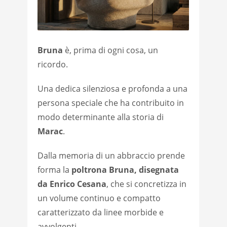
Bruna
è, prima di ogni cosa, un
ricordo.
Una dedica silenziosa e profonda a una
persona speciale che ha contribuito in
modo determinante alla storia di
Marac
.
Dalla memoria di un abbraccio prende
forma la
poltrona Bruna, disegnata
da Enrico Cesana
, che si concretizza in
un volume continuo e compatto
caratterizzato da linee morbide e
avvolgenti.