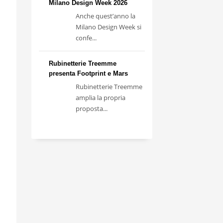
Milano Design Week 2026
Anche quest’anno la
Milano Design Week si
confe...
Rubinetterie Treemme
presenta Footprint e Mars
Rubinetterie Treemme
amplia la propria
proposta...