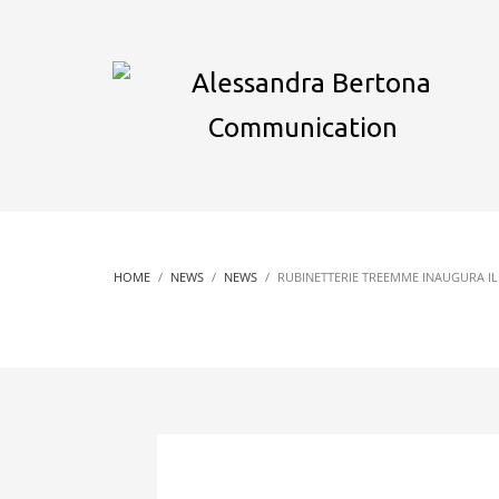
HOME
NEWS
NEWS
RUBINETTERIE TREEMME INAUGURA 