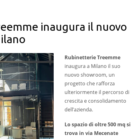
reemme inaugura il nuovo
ilano
Rubinetterie Treemme
inaugura a Milano il suo
nuovo showroom, un
progetto che rafforza
ulteriormente il percorso di
crescita e consolidamento
dell’azienda.
Lo spazio di oltre 500 mq si
trova in via Mecenate