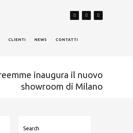
CLIENTI
NEWS
CONTATTI
reemme inaugura il nuovo
showroom di Milano
Search