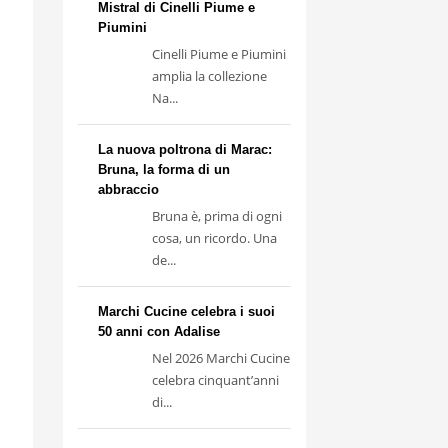
Mistral di Cinelli Piume e
Piumini
Cinelli Piume e Piumini
amplia la collezione
Na...
La nuova poltrona di Marac:
Bruna, la forma di un
abbraccio
Bruna è, prima di ogni
cosa, un ricordo. Una
de...
Marchi Cucine celebra i suoi
50 anni con Adalise
Nel 2026 Marchi Cucine
celebra cinquant’anni
di...