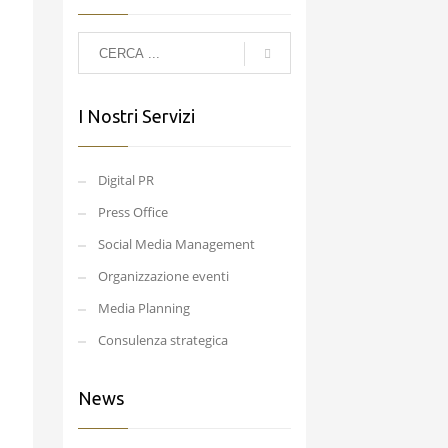
I Nostri Servizi
Digital PR
Press Office
Social Media Management
Organizzazione eventi
Media Planning
Consulenza strategica
News