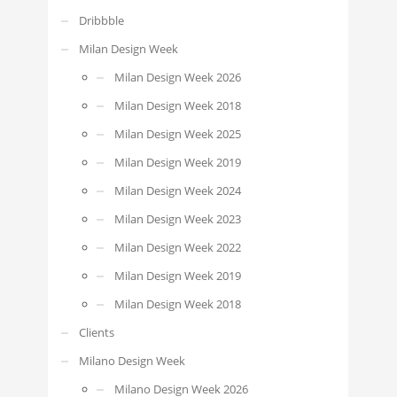
Dribbble
Milan Design Week
Milan Design Week 2026
Milan Design Week 2018
Milan Design Week 2025
Milan Design Week 2019
Milan Design Week 2024
Milan Design Week 2023
Milan Design Week 2022
Milan Design Week 2019
Milan Design Week 2018
Clients
Milano Design Week
Milano Design Week 2026