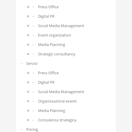
Press Office
Digital PR
Social Media Management
Event organization
Media Planning
Strategic consultancy
Servizi
Press Office
Digital PR
Social Media Management
Organizzazione eventi
Media Planning
Consulenza strategica
Pricing