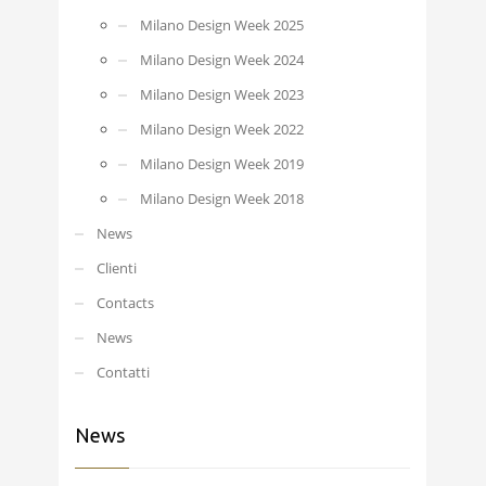
Milano Design Week 2025
Milano Design Week 2024
Milano Design Week 2023
Milano Design Week 2022
Milano Design Week 2019
Milano Design Week 2018
News
Clienti
Contacts
News
Contatti
News