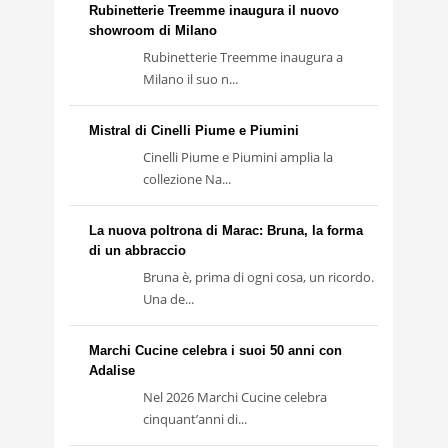
Rubinetterie Treemme inaugura il nuovo
showroom di Milano
Rubinetterie Treemme inaugura a
Milano il suo n...
Mistral di Cinelli Piume e Piumini
Cinelli Piume e Piumini amplia la
collezione Na...
La nuova poltrona di Marac: Bruna, la forma
di un abbraccio
Bruna è, prima di ogni cosa, un ricordo.
Una de...
Marchi Cucine celebra i suoi 50 anni con
Adalise
Nel 2026 Marchi Cucine celebra
cinquant’anni di...