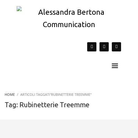
HOME
ARTICOLI TAGGATI"RUBINETTERIE TREEMME"
Tag: Rubinetterie Treemme