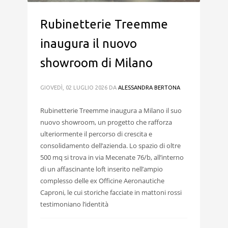
Rubinetterie Treemme
inaugura il nuovo
showroom di Milano
GIOVEDÌ, 02 LUGLIO 2026
DA
ALESSANDRA BERTONA
Rubinetterie Treemme inaugura a Milano il suo
nuovo showroom, un progetto che rafforza
ulteriormente il percorso di crescita e
consolidamento dell’azienda. Lo spazio di oltre
500 mq si trova in via Mecenate 76/b, all’interno
di un affascinante loft inserito nell’ampio
complesso delle ex Officine Aeronautiche
Caproni, le cui storiche facciate in mattoni rossi
testimoniano l’identità