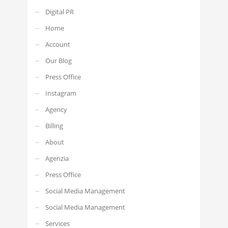
Digital PR
Home
Account
Our Blog
Press Office
Instagram
Agency
Billing
About
Agenzia
Press Office
Social Media Management
Social Media Management
Services