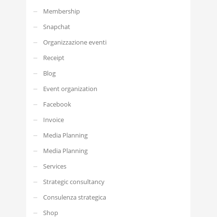
Membership
Snapchat
Organizzazione eventi
Receipt
Blog
Event organization
Facebook
Invoice
Media Planning
Media Planning
Services
Strategic consultancy
Consulenza strategica
Shop