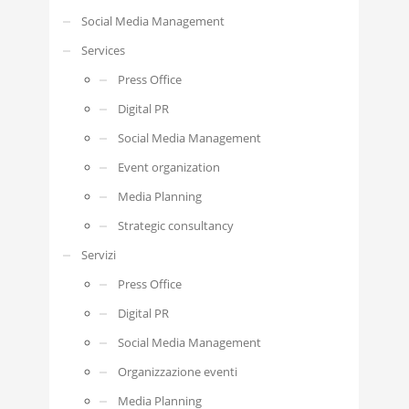
Social Media Management
Services
Press Office
Digital PR
Social Media Management
Event organization
Media Planning
Strategic consultancy
Servizi
Press Office
Digital PR
Social Media Management
Organizzazione eventi
Media Planning