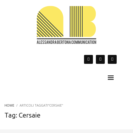
HOME
ARTICOLI TAGGATI"CERSAIE"
Tag: Cersaie