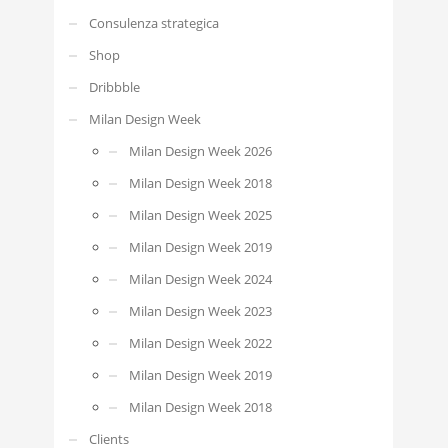
Consulenza strategica
Shop
Dribbble
Milan Design Week
Milan Design Week 2026
Milan Design Week 2018
Milan Design Week 2025
Milan Design Week 2019
Milan Design Week 2024
Milan Design Week 2023
Milan Design Week 2022
Milan Design Week 2019
Milan Design Week 2018
Clients