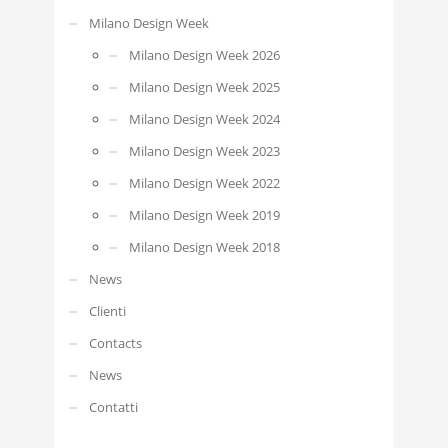
Milano Design Week
Milano Design Week 2026
Milano Design Week 2025
Milano Design Week 2024
Milano Design Week 2023
Milano Design Week 2022
Milano Design Week 2019
Milano Design Week 2018
News
Clienti
Contacts
News
Contatti