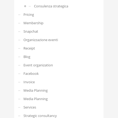
Consulenza strategica
Pricing
Membership
Snapchat
Organizzazione eventi
Receipt
Blog
Event organization
Facebook
Invoice
Media Planning
Media Planning
Services
Strategic consultancy