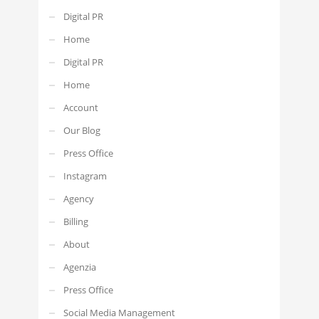
Digital PR
Home
Digital PR
Home
Account
Our Blog
Press Office
Instagram
Agency
Billing
About
Agenzia
Press Office
Social Media Management