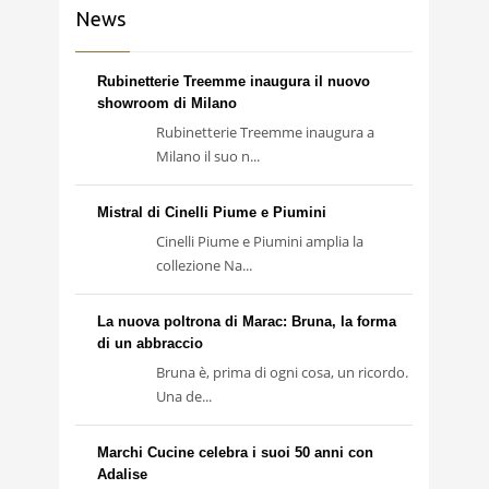
News
Rubinetterie Treemme inaugura il nuovo
showroom di Milano
Rubinetterie Treemme inaugura a
Milano il suo n...
Mistral di Cinelli Piume e Piumini
Cinelli Piume e Piumini amplia la
collezione Na...
La nuova poltrona di Marac: Bruna, la forma
di un abbraccio
Bruna è, prima di ogni cosa, un ricordo.
Una de...
Marchi Cucine celebra i suoi 50 anni con
Adalise