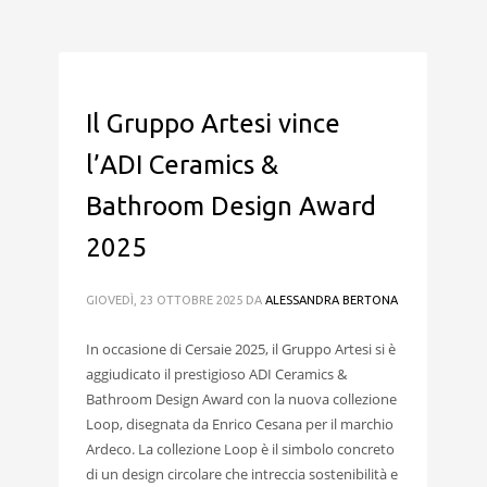
Il Gruppo Artesi vince
l’ADI Ceramics &
Bathroom Design Award
2025
GIOVEDÌ, 23 OTTOBRE 2025
DA
ALESSANDRA BERTONA
In occasione di Cersaie 2025, il Gruppo Artesi si è
aggiudicato il prestigioso ADI Ceramics &
Bathroom Design Award con la nuova collezione
Loop, disegnata da Enrico Cesana per il marchio
Ardeco. La collezione Loop è il simbolo concreto
di un design circolare che intreccia sostenibilità e