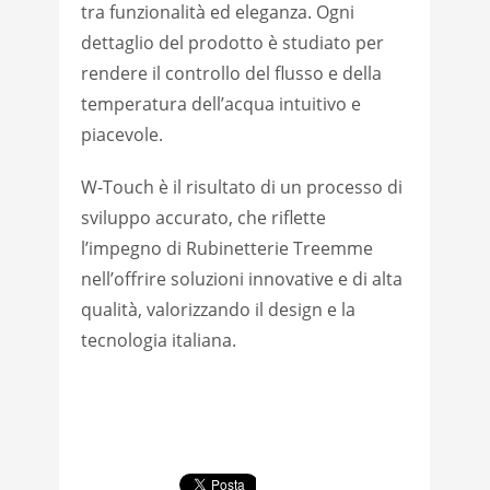
tra funzionalità ed eleganza. Ogni
dettaglio del prodotto è studiato per
rendere il controllo del flusso e della
temperatura dell’acqua intuitivo e
piacevole.
W-Touch è il risultato di un processo di
sviluppo accurato, che riflette
l’impegno di Rubinetterie Treemme
nell’offrire soluzioni innovative e di alta
qualità, valorizzando il design e la
tecnologia italiana.