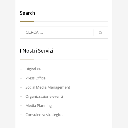
Search
I Nostri Servizi
Digital PR
Press Office
Social Media Management
Organizzazione eventi
Media Planning
Consulenza strategica