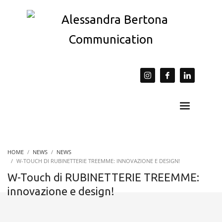
HOME
NEWS
NEWS
W-TOUCH DI RUBINETTERIE TREEMME: INNOVAZIONE E DESIGN!
W-Touch di RUBINETTERIE TREEMME:
innovazione e design!