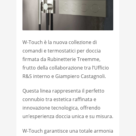
W-Touch è la nuova collezione di
comandi e termostatici per doccia
firmata da Rubinetterie Treemme,
frutto della collaborazione tra l’Ufficio
R&S interno e Giampiero Castagnoli.
Questa linea rappresenta il perfetto
connubio tra estetica raffinata e
innovazione tecnologica, offrendo
un’esperienza doccia unica e su misura.
W-Touch garantisce una totale armonia