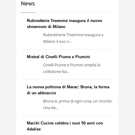
News
Rubinetterie Treemme inaugura il nuovo
showroom di Milano
Rubinetterie Treemme inaugura a
Milano il suo n...
Mistral di Cinelli Piume e Piumini
Cinelli Piume e Piumini amplia la
collezione Na...
La nuova poltrona di Marac: Bruna, la forma
di un abbraccio
Bruna è, prima di ogni cosa, un ricordo.
Una de...
Marchi Cucine celebra i suoi 50 anni con
Adalise