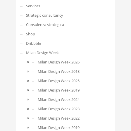
Services
Strategic consultancy
Consulenza strategica
Shop
Dribbble
Milan Design Week
Milan Design Week 2026
Milan Design Week 2018
Milan Design Week 2025
Milan Design Week 2019
Milan Design Week 2024
Milan Design Week 2023
Milan Design Week 2022
Milan Design Week 2019