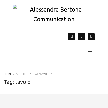
HOME
ARTICOLI TAGGATI"TAVOLO"
Tag: tavolo