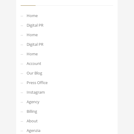
Home
Digital PR
Home
Digital PR
Home
Account
Our Blog
Press Office
Instagram
Agency
Billing
About
Agenzia