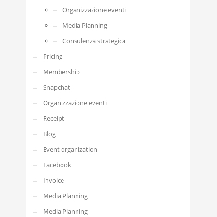
Organizzazione eventi
Media Planning
Consulenza strategica
Pricing
Membership
Snapchat
Organizzazione eventi
Receipt
Blog
Event organization
Facebook
Invoice
Media Planning
Media Planning