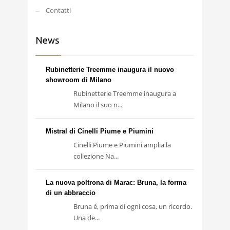
Contatti
News
Rubinetterie Treemme inaugura il nuovo
showroom di Milano
Rubinetterie Treemme inaugura a
Milano il suo n...
Mistral di Cinelli Piume e Piumini
Cinelli Piume e Piumini amplia la
collezione Na...
La nuova poltrona di Marac: Bruna, la forma
di un abbraccio
Bruna è, prima di ogni cosa, un ricordo.
Una de...