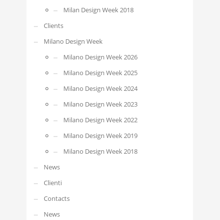
Milan Design Week 2018
Clients
Milano Design Week
Milano Design Week 2026
Milano Design Week 2025
Milano Design Week 2024
Milano Design Week 2023
Milano Design Week 2022
Milano Design Week 2019
Milano Design Week 2018
News
Clienti
Contacts
News