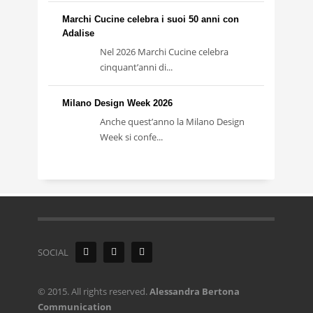
Marchi Cucine celebra i suoi 50 anni con
Adalise
Nel 2026 Marchi Cucine celebra
cinquant’anni di...
Milano Design Week 2026
Anche quest’anno la Milano Design
Week si confe...
SOCIAL
© 2015. All rights reserved.
Alessandra Bertona
Communication